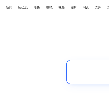
新闻
hao123
地图
贴吧
视频
图片
网盘
文库