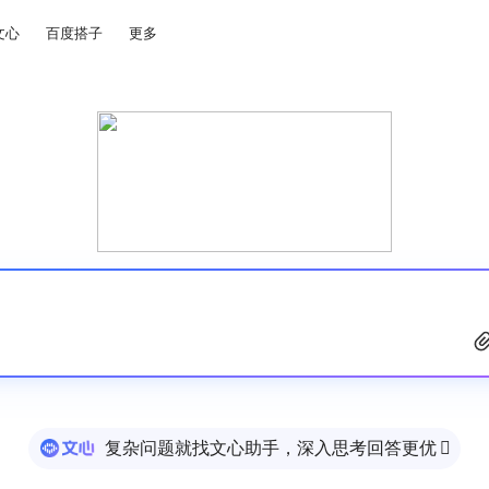
文心
百度搭子
更多
复杂问题就找文心助手，深入思考回答更优
