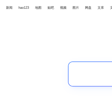
新闻
hao123
地图
贴吧
视频
图片
网盘
文库