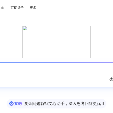
文心
百度搭子
更多
复杂问题就找文心助手，深入思考回答更优
